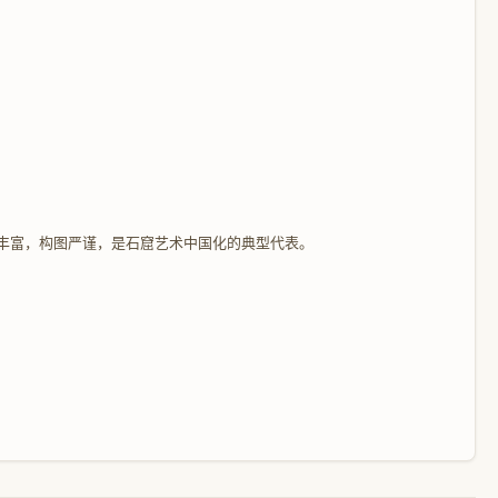
容丰富，构图严谨，是石窟艺术中国化的典型代表。