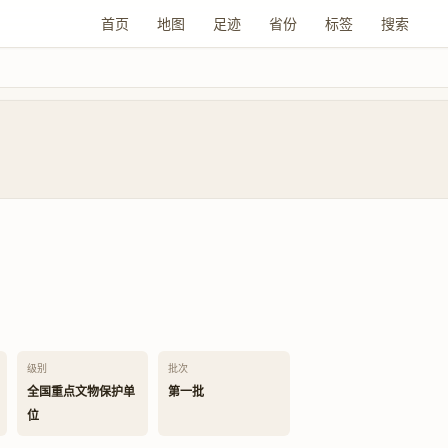
首页
地图
足迹
省份
标签
搜索
级别
批次
全国重点文物保护单
第一批
位