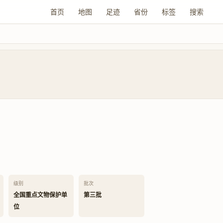
首页
地图
足迹
省份
标签
搜索
级别
批次
全国重点文物保护单
第三批
位