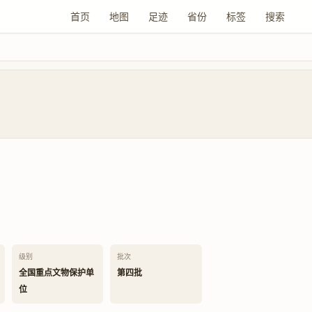
首页
地图
足迹
省份
标签
搜索
级别
批次
全国重点文物保护单
第四批
位