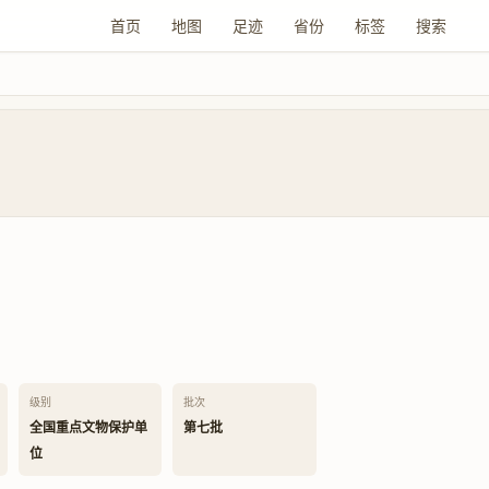
首页
地图
足迹
省份
标签
搜索
级别
批次
全国重点文物保护单
第七批
位