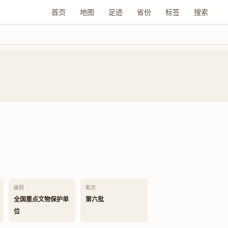
首页
地图
足迹
省份
标签
搜索
级别
批次
全国重点文物保护单
第六批
位