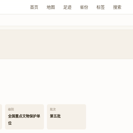
首页
地图
足迹
省份
标签
搜索
级别
批次
全国重点文物保护单
第五批
位